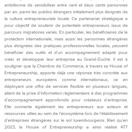
ambitionne de sensibiliser entre cent et deux cents personnes
par an, parmi les publics étrangers initialement plus éloignés de
la culture entrepreneuriale locale. Ce partenariat stratégique a
pour objectif de soutenir de potentiels entrepreneurs issus de
parcours migratoires variés. En particulier, les bénéficiaires de la
protection internationale, mais aussi les personnes étrangères
plus éloignées des pratiques professionnelles locales, peuvent
bénéficier des outils et d’un accompagnement adapté pour
créer et développer leur entreprise au Grand-Duché. Il est à
souligner que la Chambre de Commerce, à travers sa House of
Entrepreneurship, apporte déjà une réponse très concrète aux
entrepreneurs européens comme internationaux, ce en
déployant une offre de services flexible en plusieurs langues,
allant de la prise d’information règlementaire à des programmes
d’accompagnement approfondis pour créateurs d’entreprise.
Elle connecte également les entrepreneurs aux acteurs et
ressources utiles au sein de l’écosystème lors de l’établissement
d’entreprises étrangères sur le sol luxembourgeois. Rien qu’en
2023, la House of Entrepreneurship a ainsi réalisé 477