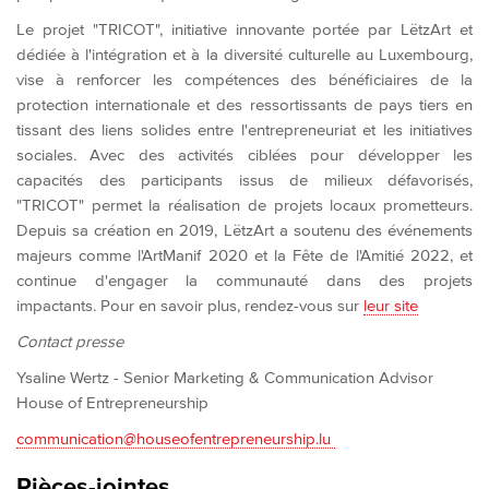
Le projet "TRICOT", initiative innovante portée par LëtzArt et
dédiée à l'intégration et à la diversité culturelle au Luxembourg,
vise à renforcer les compétences des bénéficiaires de la
protection internationale et des ressortissants de pays tiers en
tissant des liens solides entre l'entrepreneuriat et les initiatives
sociales. Avec des activités ciblées pour développer les
capacités des participants issus de milieux défavorisés,
"TRICOT" permet la réalisation de projets locaux prometteurs.
Depuis sa création en 2019, LëtzArt a soutenu des événements
majeurs comme l'ArtManif 2020 et la Fête de l'Amitié 2022, et
continue d'engager la communauté dans des projets
impactants. Pour en savoir plus, rendez-vous sur
leur site
Contact presse
Ysaline Wertz - Senior Marketing & Communication Advisor
House of Entrepreneurship
communication@houseofentrepreneurship.lu
Pièces-jointes