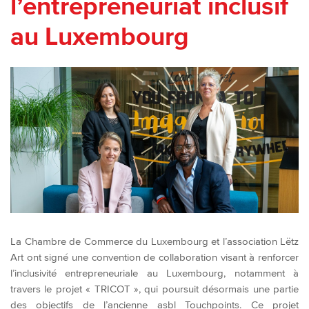
l’entrepreneuriat inclusif
au Luxembourg
La Chambre de Commerce du Luxembourg et l’association Lëtz
Art ont signé une convention de collaboration visant à renforcer
l’inclusivité entrepreneuriale au Luxembourg, notamment à
travers le projet « TRICOT », qui poursuit désormais une partie
des objectifs de l’ancienne asbl Touchpoints. Ce projet