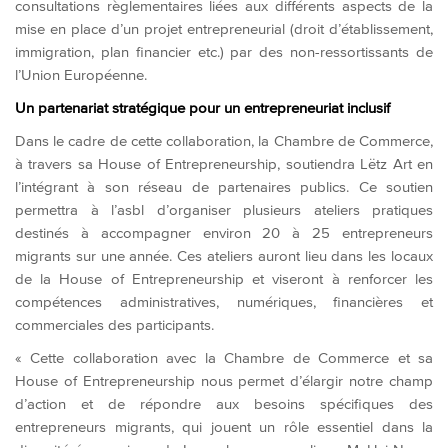
consultations règlementaires liées aux différents aspects de la
mise en place d’un projet entrepreneurial (droit d’établissement,
immigration, plan financier etc.) par des non-ressortissants de
l’Union Européenne.
Un partenariat stratégique pour un entrepreneuriat inclusif
Dans le cadre de cette collaboration, la Chambre de Commerce,
à travers sa House of Entrepreneurship, soutiendra Lëtz Art en
l’intégrant à son réseau de partenaires publics. Ce soutien
permettra à l’asbl d’organiser plusieurs ateliers pratiques
destinés à accompagner environ 20 à 25 entrepreneurs
migrants sur une année. Ces ateliers auront lieu dans les locaux
de la House of Entrepreneurship et viseront à renforcer les
compétences administratives, numériques, financières et
commerciales des participants.
« Cette collaboration avec la Chambre de Commerce et sa
House of Entrepreneurship nous permet d’élargir notre champ
d’action et de répondre aux besoins spécifiques des
entrepreneurs migrants, qui jouent un rôle essentiel dans la