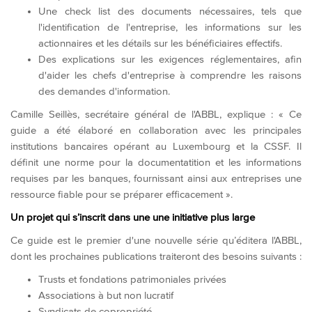
Une check list des documents nécessaires, tels que
l'identification de l'entreprise, les informations sur les
actionnaires et les détails sur les bénéficiaires effectifs.
Des explications sur les exigences réglementaires, afin
d'aider les chefs d'entreprise à comprendre les raisons
des demandes d'information.
Camille Seillès, secrétaire général de l'ABBL, explique : « Ce
guide a été élaboré en collaboration avec les principales
institutions bancaires opérant au Luxembourg et la CSSF. Il
définit une norme pour la documentatition et les informations
requises par les banques, fournissant ainsi aux entreprises une
ressource fiable pour se préparer efficacement ».
Un projet qui s’inscrit dans une une initiative plus large
Ce guide est le premier d'une nouvelle série qu’éditera l'ABBL,
dont les prochaines publications traiteront des besoins suivants :
Trusts et fondations patrimoniales privées
Associations à but non lucratif
Syndicats de copropriété