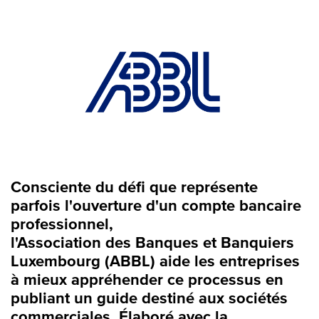
Consciente du défi que représente
parfois l'ouverture d'un compte bancaire
professionnel,
l'Association des Banques et Banquiers
Luxembourg (ABBL) aide les entreprises
à mieux appréhender ce processus en
publiant un guide destiné aux sociétés
commerciales. Élaboré avec la