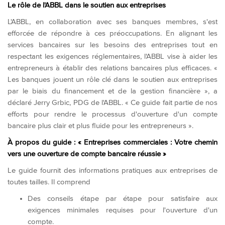
Le rôle de l'ABBL dans le soutien aux entreprises
L'ABBL, en collaboration avec ses banques membres, s'est
efforcée de répondre à ces préoccupations. En alignant les
services bancaires sur les besoins des entreprises tout en
respectant les exigences réglementaires, l'ABBL vise à aider les
entrepreneurs à établir des relations bancaires plus efficaces. «
Les banques jouent un rôle clé dans le soutien aux entreprises
par le biais du financement et de la gestion financière », a
déclaré Jerry Grbic, PDG de l'ABBL. « Ce guide fait partie de nos
efforts pour rendre le processus d'ouverture d'un compte
bancaire plus clair et plus fluide pour les entrepreneurs ».
À propos du guide : « Entreprises commerciales : Votre chemin
vers une ouverture de compte bancaire réussie »
Le guide fournit des informations pratiques aux entreprises de
toutes tailles. Il comprend
Des conseils étape par étape pour satisfaire aux
exigences minimales requises pour l'ouverture d'un
compte.