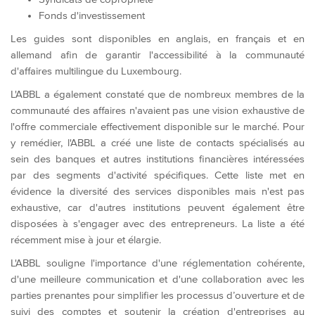
Fonds d'investissement
Les guides sont disponibles en anglais, en français et en
allemand afin de garantir l'accessibilité à la communauté
d'affaires multilingue du Luxembourg.
L'ABBL a également constaté que de nombreux membres de la
communauté des affaires n'avaient pas une vision exhaustive de
l'offre commerciale effectivement disponible sur le marché. Pour
y remédier, l'ABBL a créé une liste de contacts spécialisés au
sein des banques et autres institutions financières intéressées
par des segments d'activité spécifiques. Cette liste met en
évidence la diversité des services disponibles mais n'est pas
exhaustive, car d'autres institutions peuvent également être
disposées à s'engager avec des entrepreneurs. La liste a été
récemment mise à jour et élargie.
L'ABBL souligne l'importance d'une réglementation cohérente,
d'une meilleure communication et d'une collaboration avec les
parties prenantes pour simplifier les processus d’ouverture et de
suivi des comptes et soutenir la création d'entreprises au