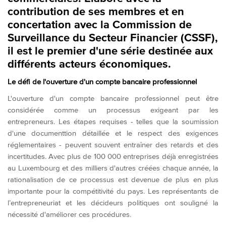
contribution de ses membres et en
concertation avec la Commission de
Surveillance du Secteur Financier (CSSF),
il est le premier d'une série destinée aux
différents acteurs économiques.
Le défi de l'ouverture d'un compte bancaire professionnel
L'ouverture d'un compte bancaire professionnel peut être
considérée comme un processus exigeant par les
entrepreneurs. Les étapes requises - telles que la soumission
d'une documenttion détaillée et le respect des exigences
réglementaires - peuvent souvent entraîner des retards et des
incertitudes. Avec plus de 100 000 entreprises déjà enregistrées
au Luxembourg et des milliers d'autres créées chaque année, la
rationalisation de ce processus est devenue de plus en plus
importante pour la compétitivité du pays. Les représentants de
l’entrepreneuriat et les décideurs politiques ont souligné la
nécessité d'améliorer ces procédures.